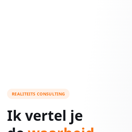
REALITEITS CONSULTING
Ik vertel je